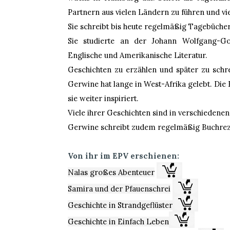
Partnern aus vielen Ländern zu führen und vi
Sie schreibt bis heute regelmäßig Tagebücher
Sie studierte an der Johann Wolfgang-Go
Englische und Amerikanische Literatur.
Geschichten zu erzählen und später zu schre
Gerwine hat lange in West-Afrika gelebt. Die E
sie weiter inspiriert.
Viele ihrer Geschichten sind in verschiedene
Gerwine schreibt zudem regelmäßig Buchreze
Von ihr im EPV erschienen:
Nalas großes Abenteuer
Samira und der Pfauenschrei
Geschichte in Strandgeflüster
Geschichte in Einfach Leben