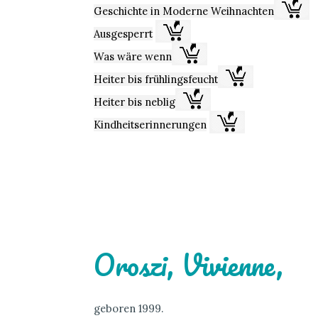
Geschichte in Moderne Weihnachten
Ausgesperrt
Was wäre wenn
Heiter bis frühlingsfeucht
Heiter bis neblig
Kindheitserinnerungen
Oroszi, Vivienne,
geboren 1999.