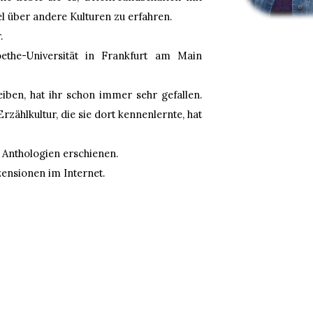
el über andere Kulturen zu erfahren.
.
ethe-Universität in Frankfurt am Main
iben, hat ihr schon immer sehr gefallen.
rzählkultur, die sie dort kennenlernte, hat
n Anthologien erschienen.
nsionen im Internet.