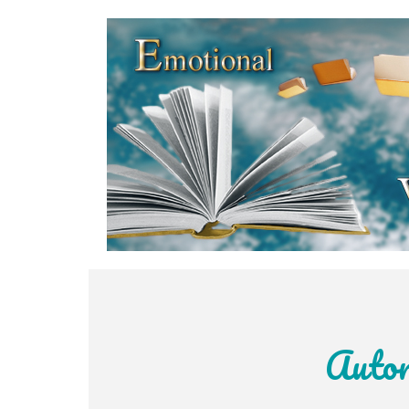
Direkt zum Seiteninhalt
Autor