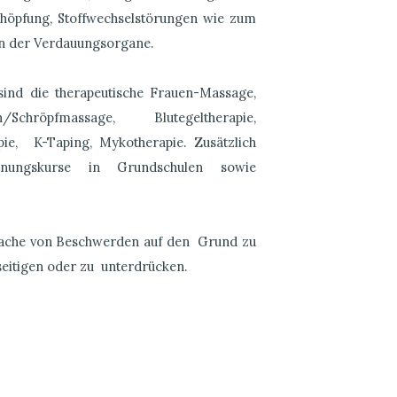
höpfung, Stoffwechselstörungen wie zum
en der Verdauungsorgane.
sind die therapeutische Frauen-Massage,
Schröpfmassage, Blutegeltherapie,
apie, K-Taping, Mykotherapie. Zusätzlich
nungskurse in Grundschulen sowie
 Ursache von Beschwerden auf den Grund zu
eitigen oder zu unterdrücken.